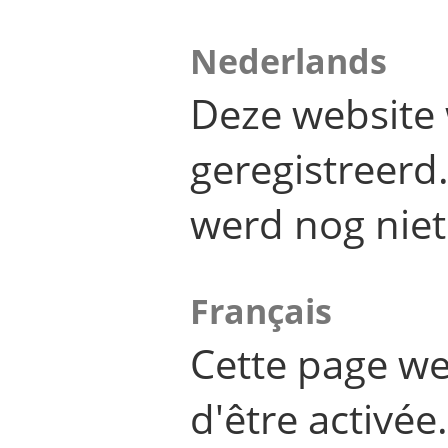
Nederlands
Deze website 
geregistreer
werd nog niet
Français
Cette page we
d'être activée.