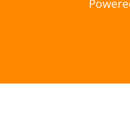
Powere